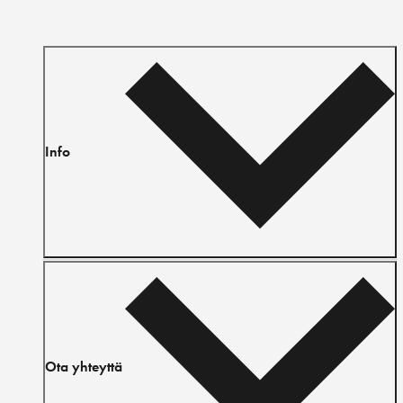
Info
Ota yhteyttä