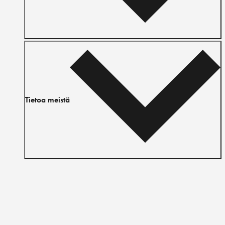
Tietoa meistä