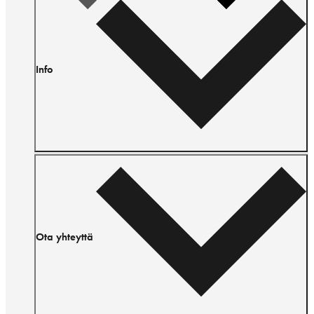
Info
Ota yhteyttä