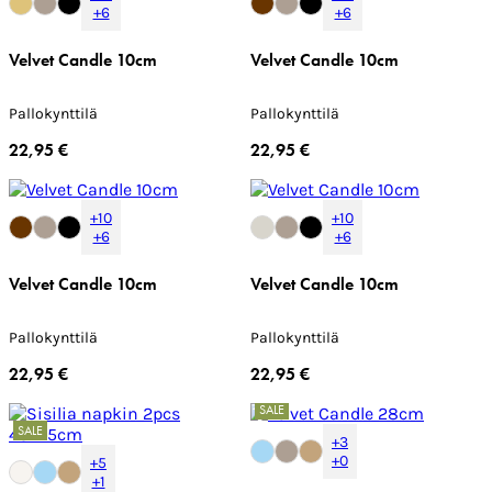
+6
+6
Velvet Candle 10cm
Velvet Candle 10cm
Pallokynttilä
Pallokynttilä
22,95 €
22,95 €
+10
+10
+6
+6
Velvet Candle 10cm
Velvet Candle 10cm
Pallokynttilä
Pallokynttilä
22,95 €
22,95 €
SALE
SALE
+3
+0
+5
+1