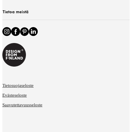
Tietoa meistä
Tietosuojaseloste
Evästeseloste
Saavutettavuusseloste