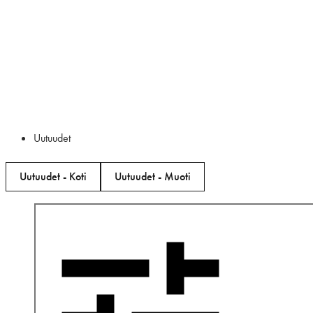
Uutuudet
Uutuudet - Koti
Uutuudet - Muoti