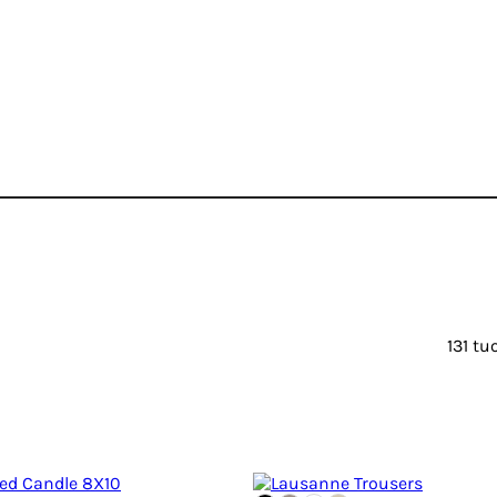
131 tu