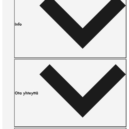
Info
Ota yhteyttä