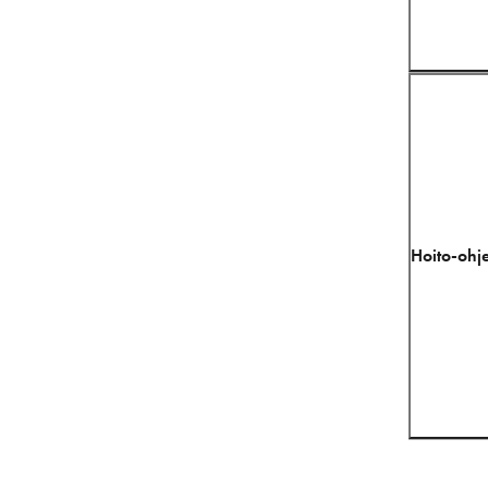
Hoito-ohje