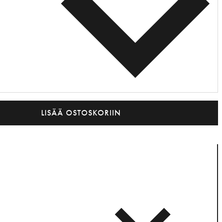
LISÄÄ OSTOSKORIIN