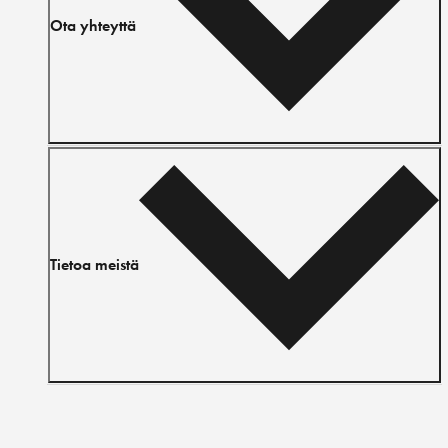
Ota yhteyttä
Tietoa meistä