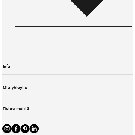
Info
Ota yhteyttä
Tietoa meistä