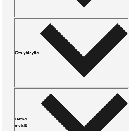
Ota yhteyttä
Tietoa
meistä