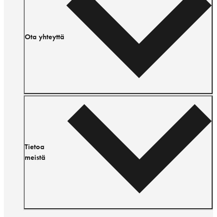
Ota yhteyttä
Tietoa
meistä