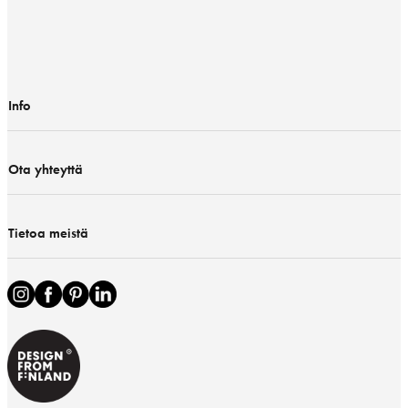
Info
Ota yhteyttä
Tietoa meistä