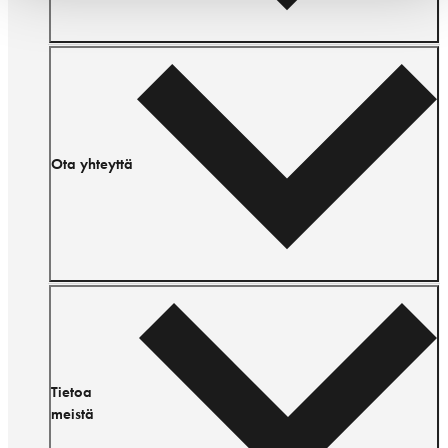
Ota yhteyttä
Tietoa
meistä