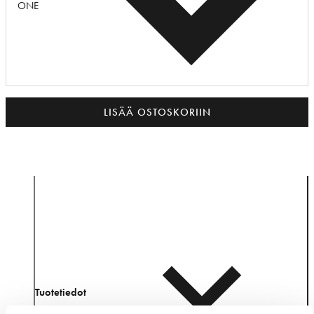
ONE
LISÄÄ OSTOSKORIIN
Tuotetiedot