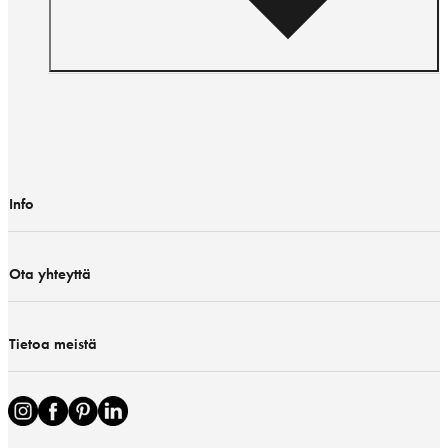
Info
Ota yhteyttä
Tietoa meistä