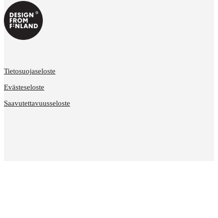
Tietosuojaseloste
Evästeseloste
Saavutettavuusseloste