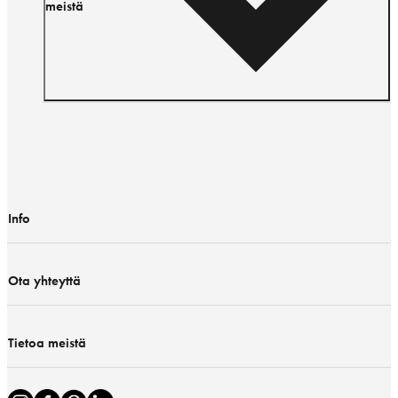
meistä
Info
Ota yhteyttä
Tietoa meistä