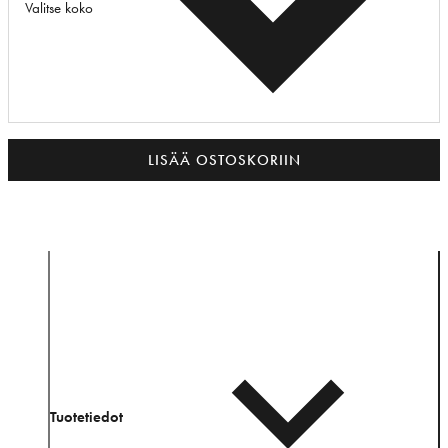
Valitse koko
LISÄÄ OSTOSKORIIN
Tuotetiedot