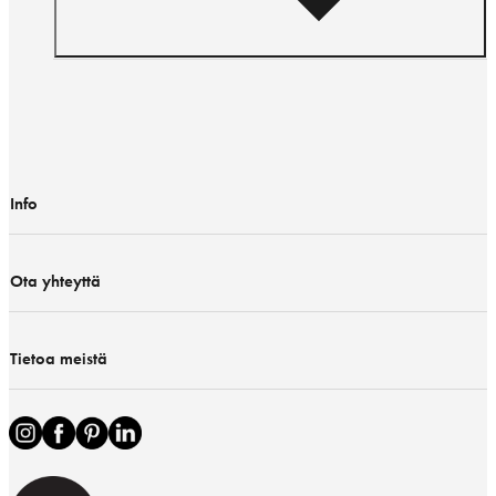
Info
Ota yhteyttä
Tietoa meistä