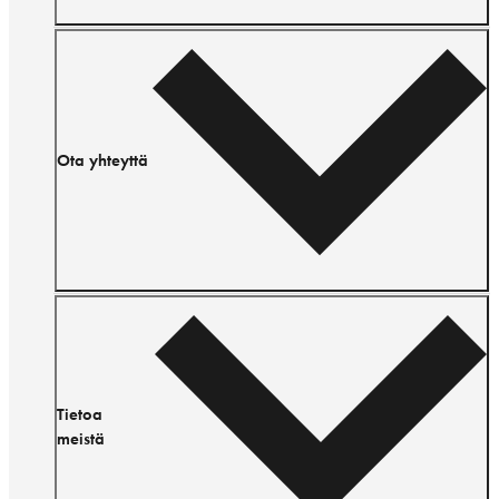
Ota yhteyttä
Tietoa
meistä