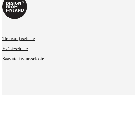
Tietosuojaseloste
Evästeseloste
Saavutettavuusseloste