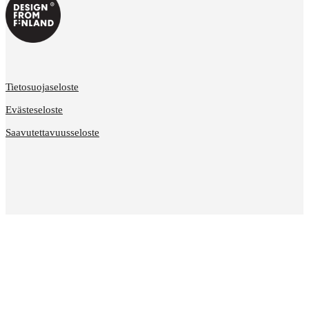
Tietosuojaseloste
Evästeseloste
Saavutettavuusseloste