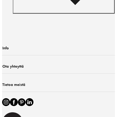
Info
Ota yhteyttä
Tietoa meistä