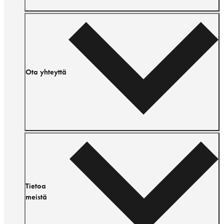
Ota yhteyttä
Tietoa
meistä