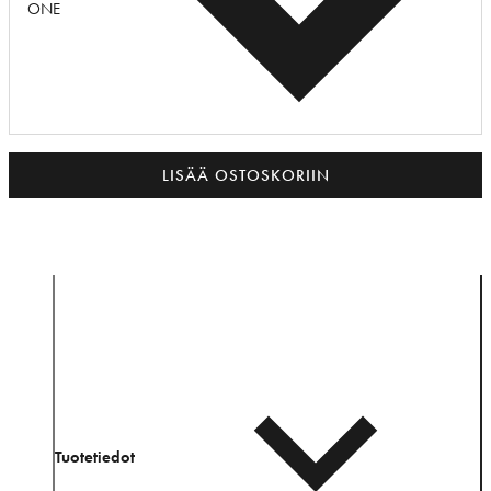
ONE
LISÄÄ OSTOSKORIIN
Tuotetiedot