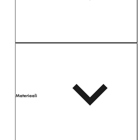
Materiaali