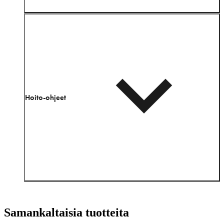
Hoito-ohjeet
Samankaltaisia tuotteita