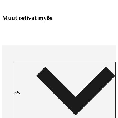
Muut ostivat myös
Info