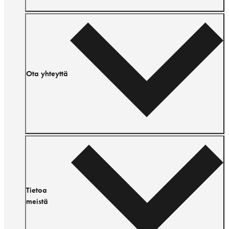
Ota yhteyttä
Tietoa
meistä