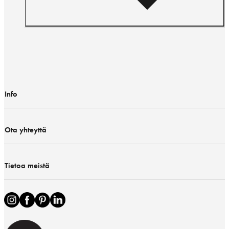
Info
Ota yhteyttä
Tietoa meistä