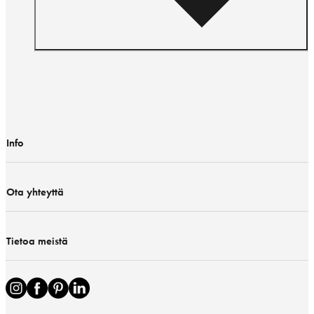
Info
Ota yhteyttä
Tietoa meistä