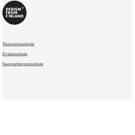
Tietosuojaseloste
Evästeseloste
Saavutettavuusseloste