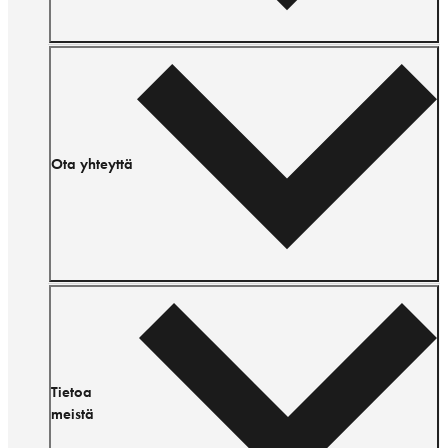
Ota yhteyttä
Tietoa
meistä