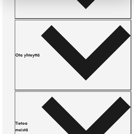
Ota yhteyttä
Tietoa
meistä