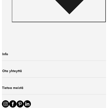
Info
Ota yhteyttä
Tietoa meistä