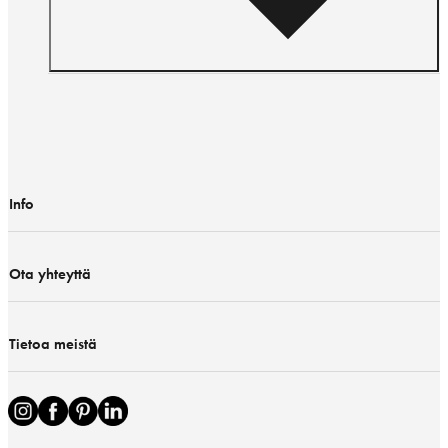
Info
Ota yhteyttä
Tietoa meistä