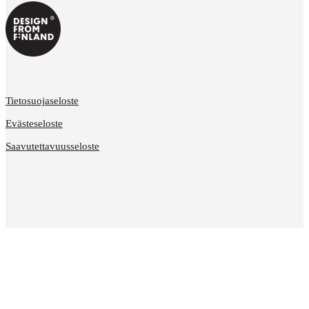
Tietosuojaseloste
Evästeseloste
Saavutettavuusseloste