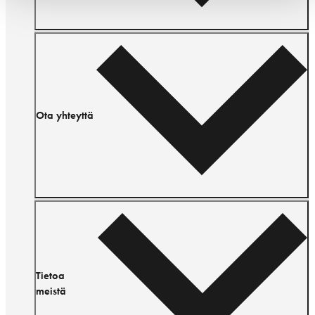
Ota yhteyttä
Tietoa
meistä