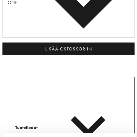
ONE
LISÄÄ OSTOSKORIIN
Tuotetiedot