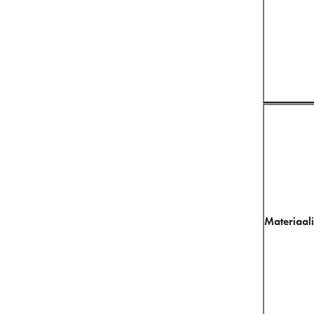
Materiaali