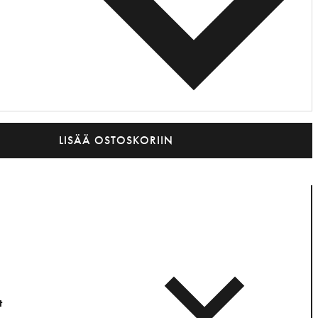
LISÄÄ OSTOSKORIIN
t