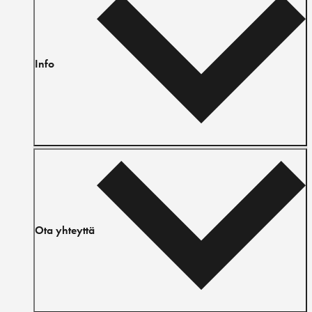
Info
Ota yhteyttä