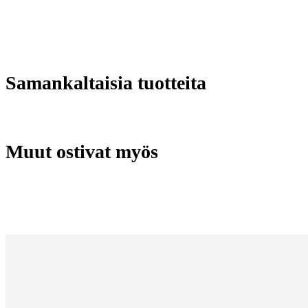
Samankaltaisia tuotteita
Muut ostivat myös