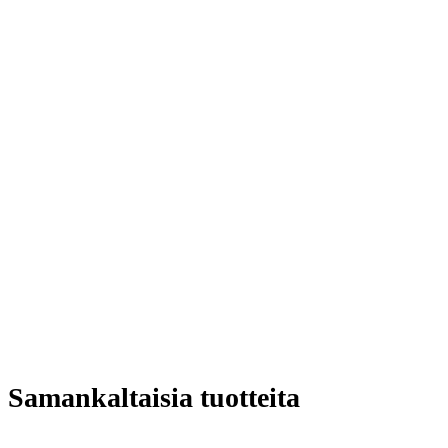
Samankaltaisia tuotteita