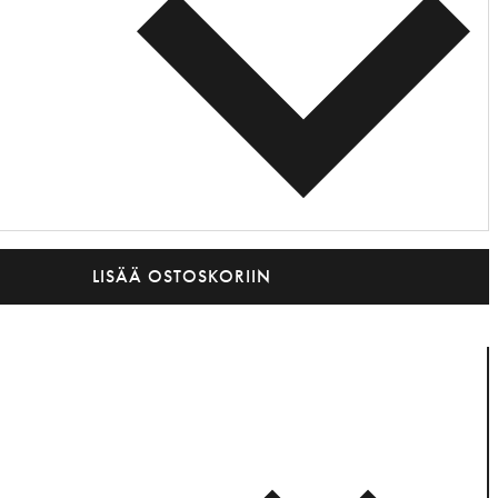
LISÄÄ OSTOSKORIIN