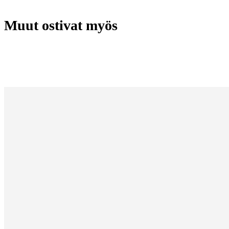
Muut ostivat myös