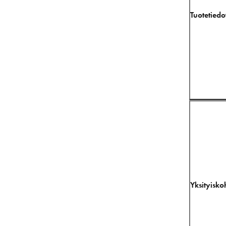
Tuotetiedo
Yksityisko