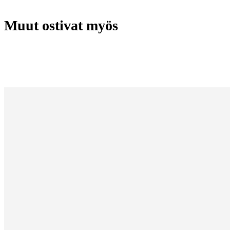
Muut ostivat myös