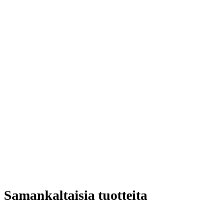
Samankaltaisia tuotteita