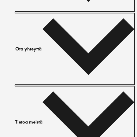
Ota yhteyttä
Tietoa meistä