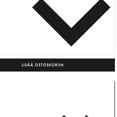
LISÄÄ OSTOSKORIIN