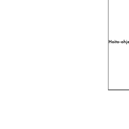
Hoito-ohje