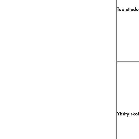
Tuotetiedo
Yksityisko