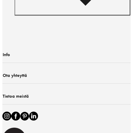
Info
Ota yhteyttä
Tietoa meistä