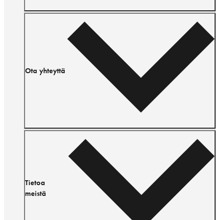
Ota yhteyttä
Tietoa
meistä