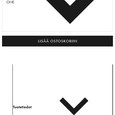
ONE
LISÄÄ OSTOSKORIIN
Tuotetiedot