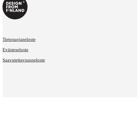
Tietosuojaseloste
Evästeseloste
Saavutettavuusseloste