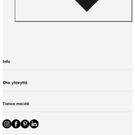
Info
Ota yhteyttä
Tietoa meistä