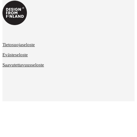
Tietosuojaseloste
Evästeseloste
Saavutettavuusseloste