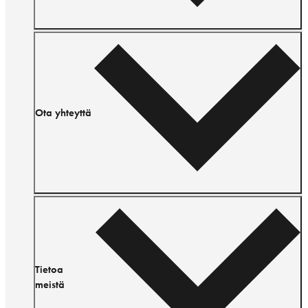
Ota yhteyttä
Tietoa
meistä