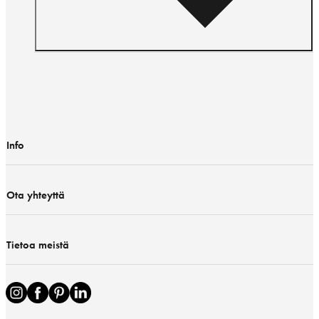
Info
Ota yhteyttä
Tietoa meistä