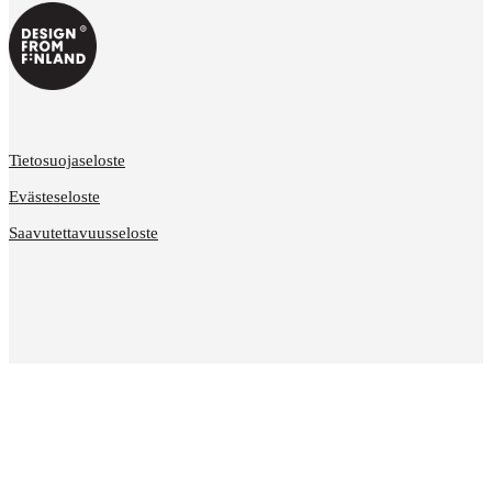
Tietosuojaseloste
Evästeseloste
Saavutettavuusseloste