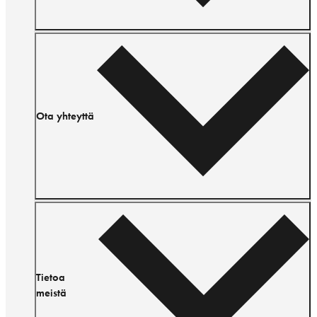
Ota yhteyttä
Tietoa
meistä