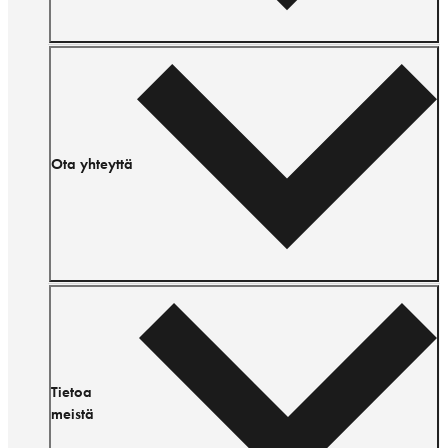
Ota yhteyttä
Tietoa
meistä