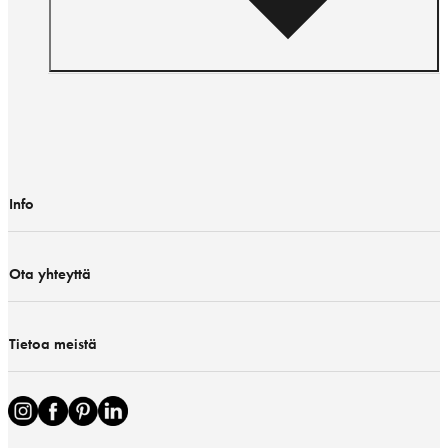
Info
Ota yhteyttä
Tietoa meistä