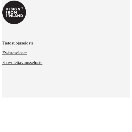
Tietosuojaseloste
Evästeseloste
Saavutettavuusseloste