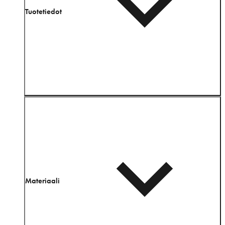
Tuotetiedot
Materiaali