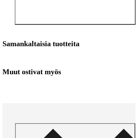
Samankaltaisia tuotteita
Muut ostivat myös