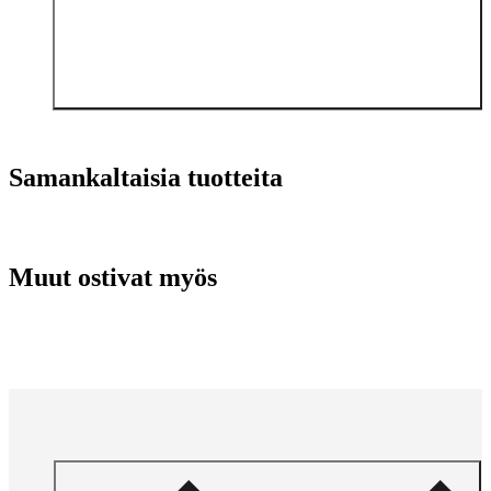
Samankaltaisia tuotteita
Muut ostivat myös