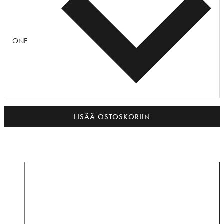
ONE
LISÄÄ OSTOSKORIIN