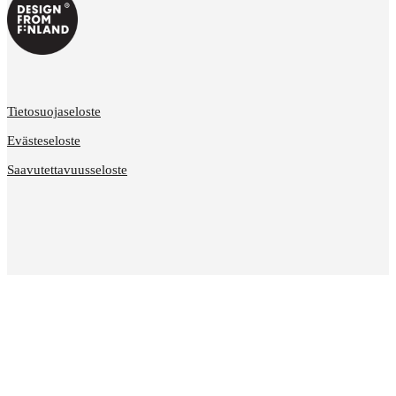
Tietosuojaseloste
Evästeseloste
Saavutettavuusseloste