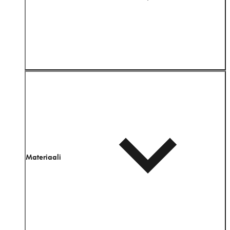
Materiaali