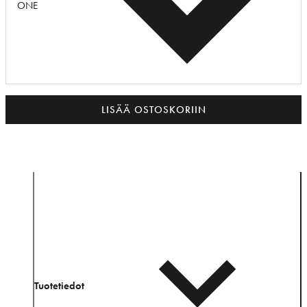
ONE
LISÄÄ OSTOSKORIIN
Tuotetiedot