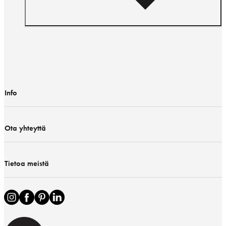
Info
Ota yhteyttä
Tietoa meistä