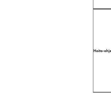
Hoito-ohje