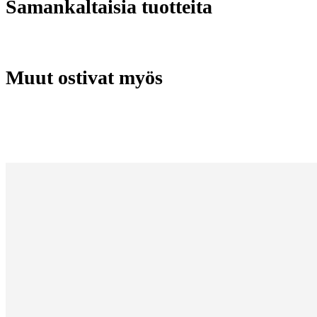
Samankaltaisia tuotteita
Muut ostivat myös