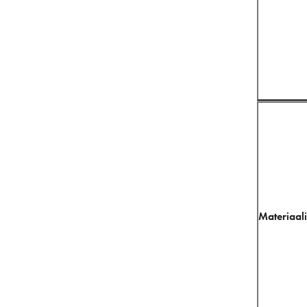
Materiaali