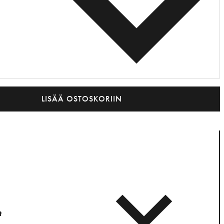
LISÄÄ OSTOSKORIIN
t