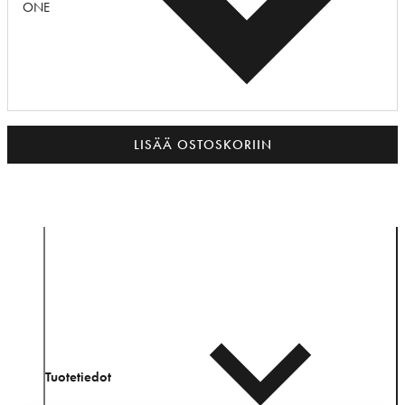
ONE
LISÄÄ OSTOSKORIIN
Tuotetiedot