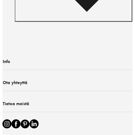
Info
Ota yhteyttä
Tietoa meistä