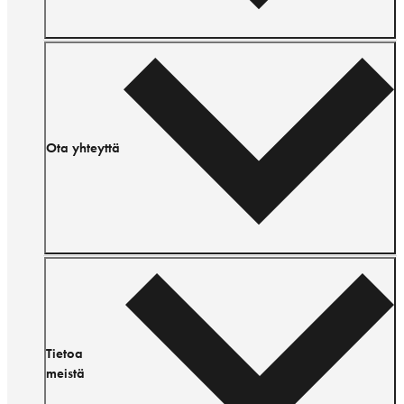
Ota yhteyttä
Tietoa
meistä