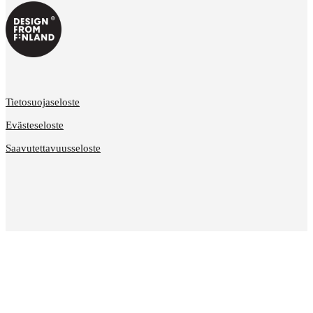
Tietosuojaseloste
Evästeseloste
Saavutettavuusseloste