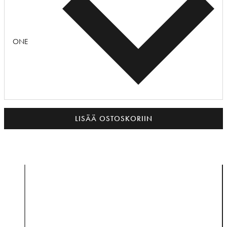
ONE
LISÄÄ OSTOSKORIIN