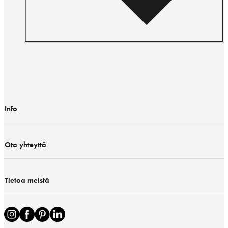
Info
Ota yhteyttä
Tietoa meistä