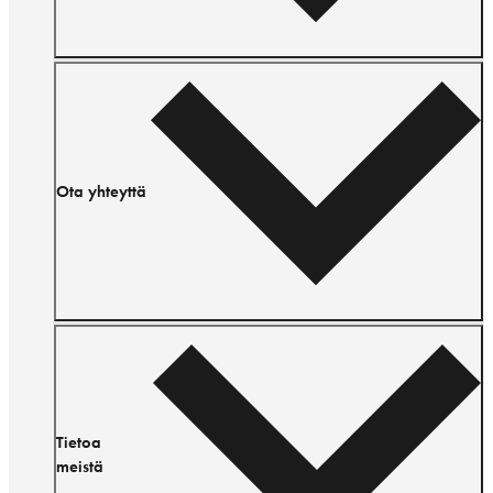
Ota yhteyttä
Tietoa
meistä