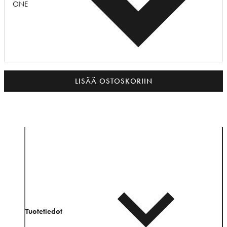
ONE
LISÄÄ OSTOSKORIIN
Tuotetiedot