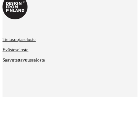
Tietosuojaseloste
Evästeseloste
Saavutettavuusseloste