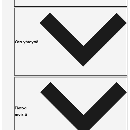
Ota yhteyttä
Tietoa
meistä