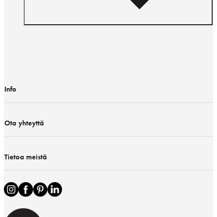
Info
Ota yhteyttä
Tietoa meistä