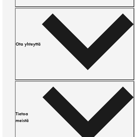
Ota yhteyttä
Tietoa
meistä