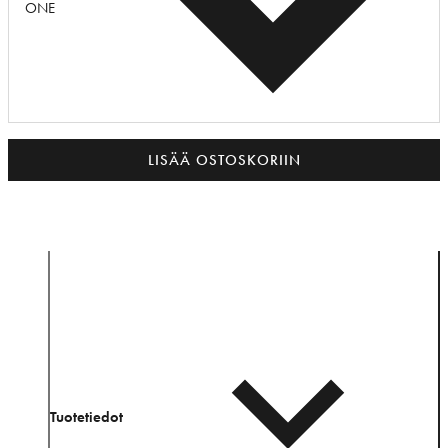
ONE
LISÄÄ OSTOSKORIIN
Tuotetiedot