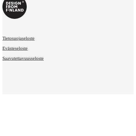
Tietosuojaseloste
Evästeseloste
Saavutettavuusseloste