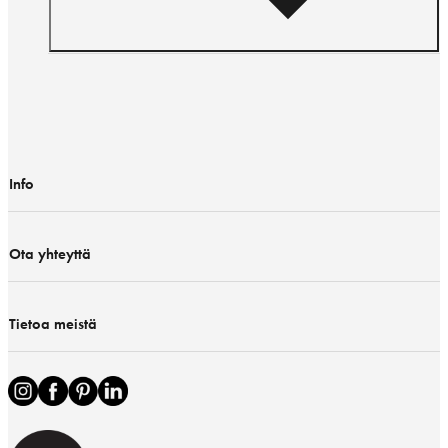
Info
Ota yhteyttä
Tietoa meistä