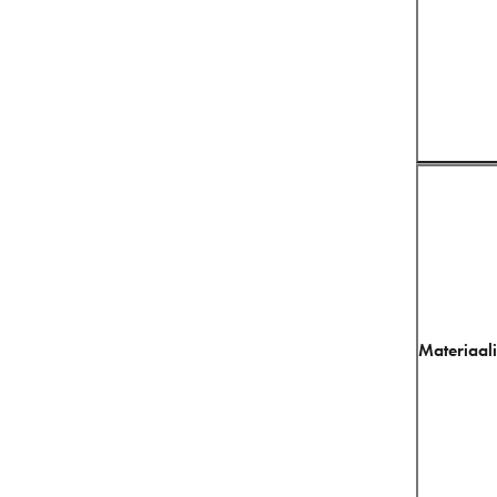
Materiaali