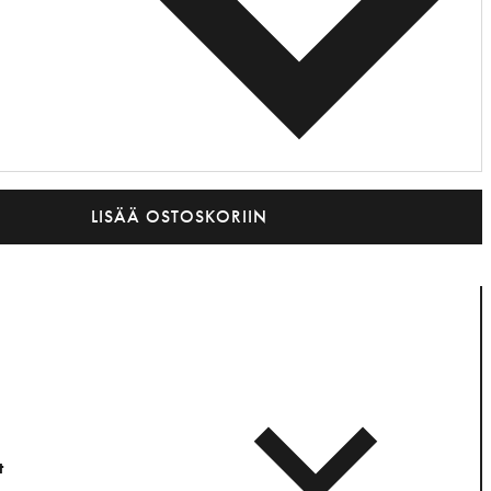
LISÄÄ OSTOSKORIIN
t