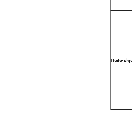
Hoito-ohje