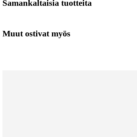
Samankaltaisia tuotteita
Muut ostivat myös