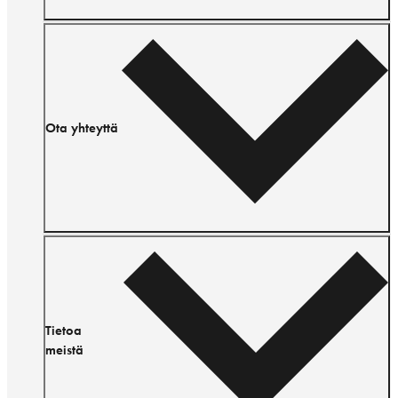
Ota yhteyttä
Tietoa
meistä