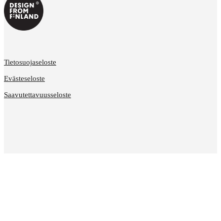
Tietosuojaseloste
Evästeseloste
Saavutettavuusseloste