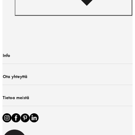
Info
Ota yhteyttä
Tietoa meistä