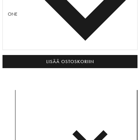
ONE
LISÄÄ OSTOSKORIIN