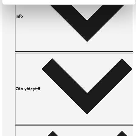
Info
Ota yhteyttä