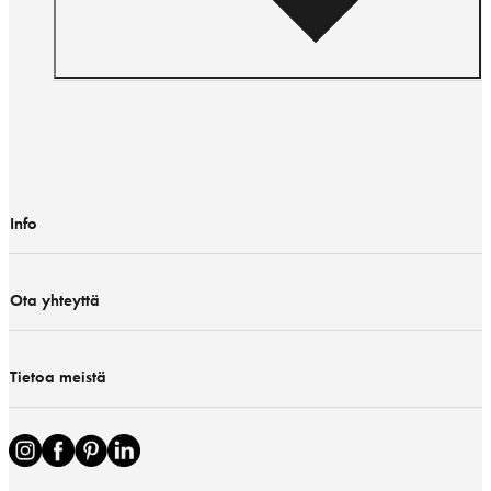
Info
Ota yhteyttä
Tietoa meistä