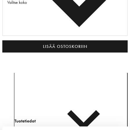
Valitse koko
LISÄÄ OSTOSKORIIN
Tuotetiedot