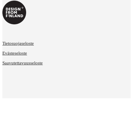
Tietosuojaseloste
Evästeseloste
Saavutettavuusseloste