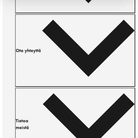
Ota yhteyttä
Tietoa
meistä