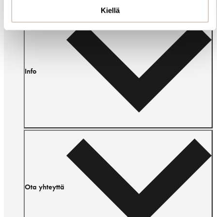
Kiellä
Info
Ota yhteyttä