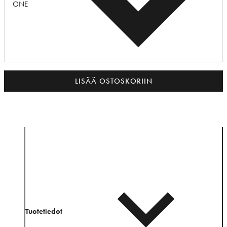
ONE
LISÄÄ OSTOSKORIIN
Tuotetiedot