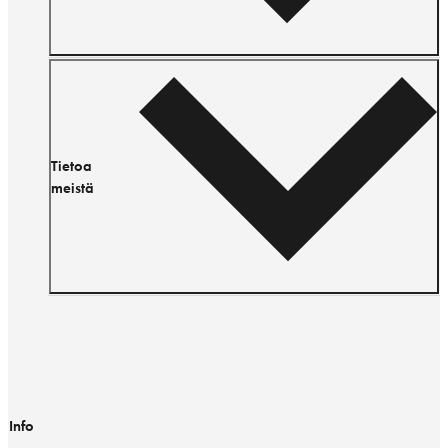
Tietoa
meistä
Info