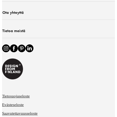
Ota yhteyttä
Tietoa meistä
Tietosuojaseloste
Evästeseloste
Saavutettavuusseloste