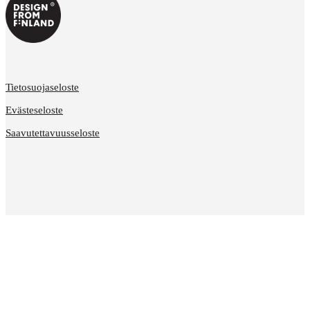
Tietosuojaseloste
Evästeseloste
Saavutettavuusseloste