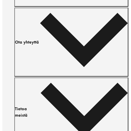
Ota yhteyttä
Tietoa
meistä