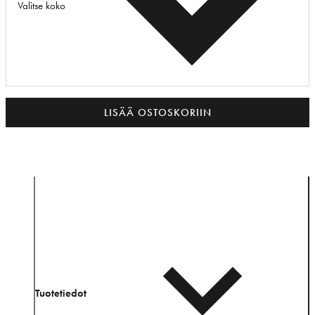
Valitse koko
LISÄÄ OSTOSKORIIN
Tuotetiedot