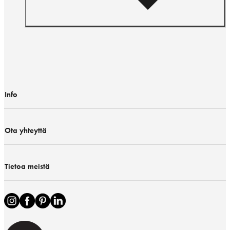
Info
Ota yhteyttä
Tietoa meistä