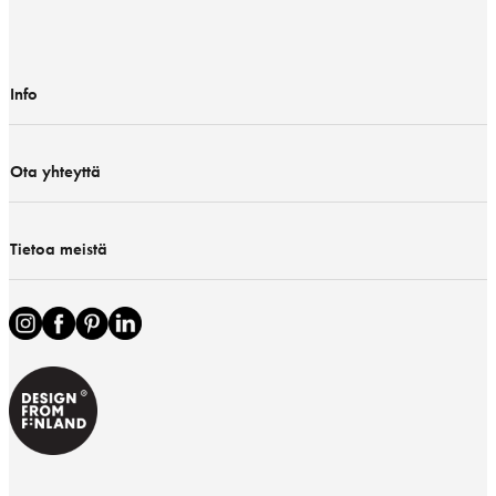
Info
Ota yhteyttä
Tietoa meistä