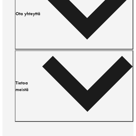
Ota yhteyttä
Tietoa
meistä