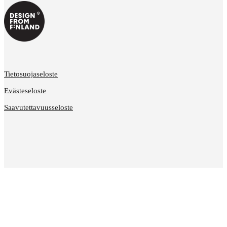
Tietosuojaseloste
Evästeseloste
Saavutettavuusseloste