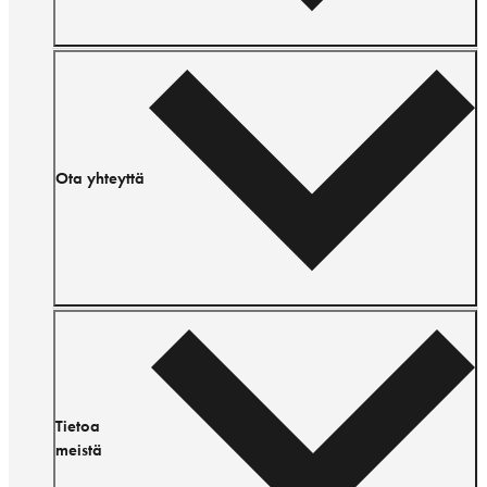
Ota yhteyttä
Tietoa
meistä