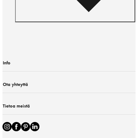
Info
Ota yhteyttä
Tietoa meistä