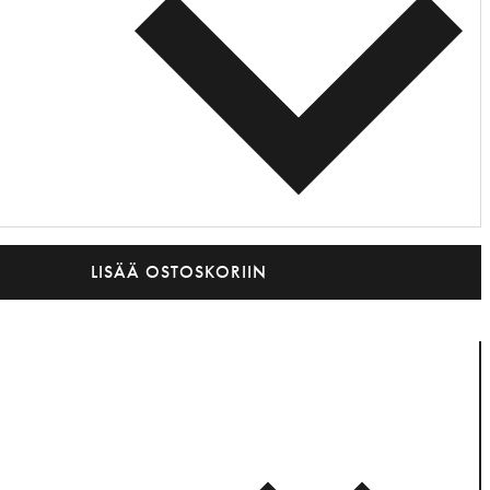
LISÄÄ OSTOSKORIIN