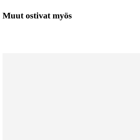
Muut ostivat myös