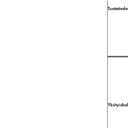
Tuotetiedo
Yksityisko