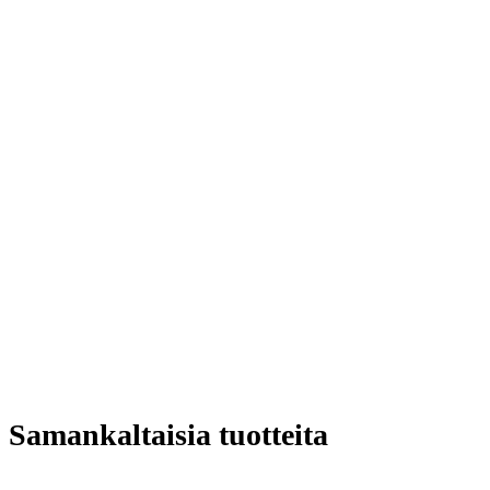
Samankaltaisia tuotteita