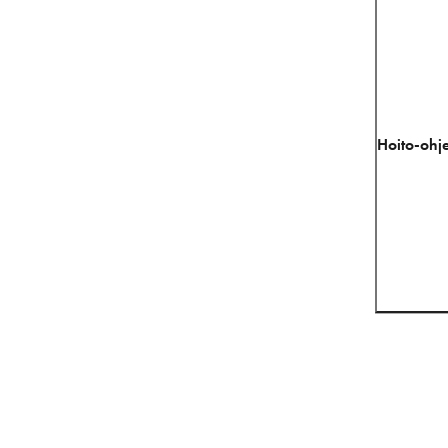
Hoito-ohje