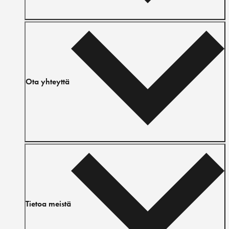
Ota yhteyttä
Tietoa meistä