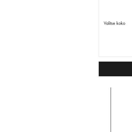
Valitse koko