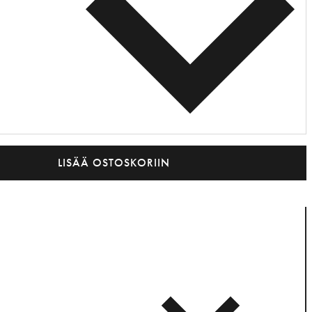
LISÄÄ OSTOSKORIIN