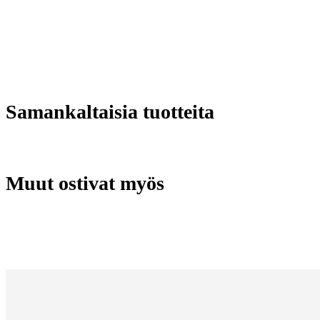
Samankaltaisia tuotteita
Muut ostivat myös