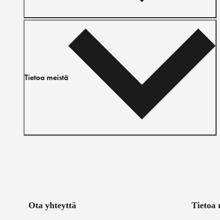
Tietoa meistä
Ota yhteyttä
Tietoa 