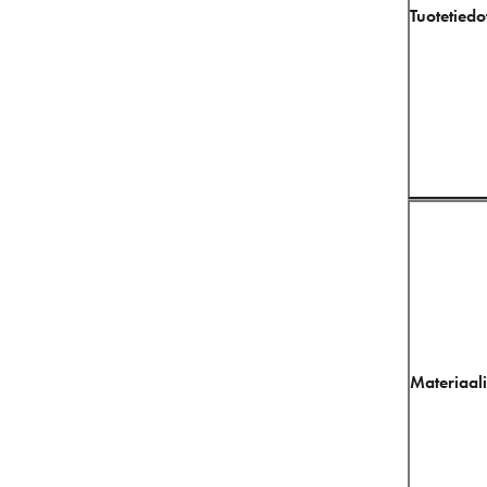
Tuotetiedo
Materiaali