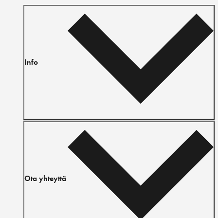
Info
Ota yhteyttä