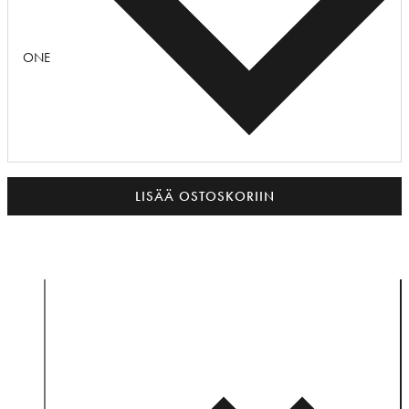
ONE
LISÄÄ OSTOSKORIIN