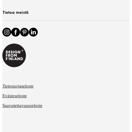
Tietoa meistä
Tietosuojaseloste
Evästeseloste
Saavutettavuusseloste