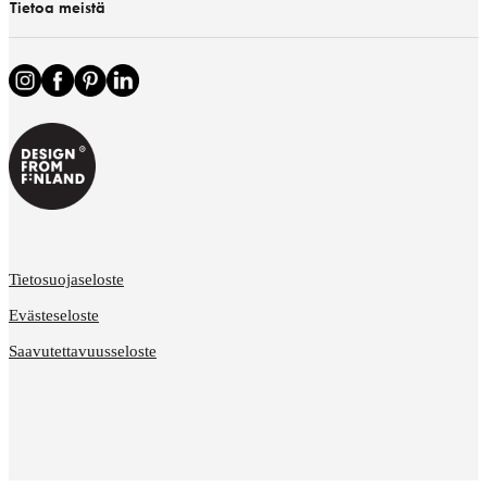
Tietoa meistä
Tietosuojaseloste
Evästeseloste
Saavutettavuusseloste