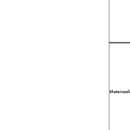
Materiaali