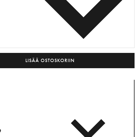
LISÄÄ OSTOSKORIIN
t