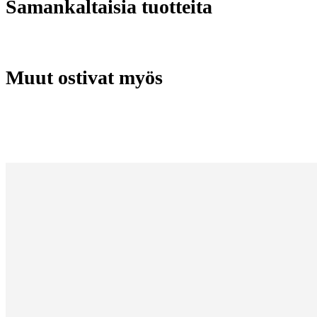
Samankaltaisia tuotteita
Muut ostivat myös