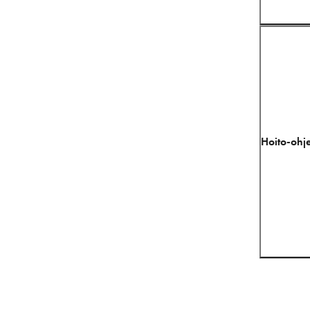
Hoito-ohje