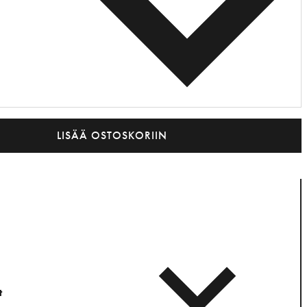
LISÄÄ OSTOSKORIIN
t