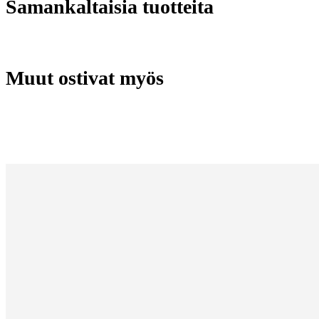
Samankaltaisia tuotteita
Muut ostivat myös