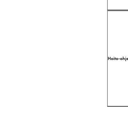
Hoito-ohje