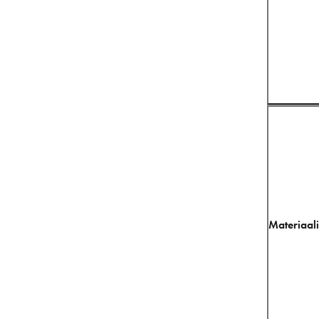
Materiaali