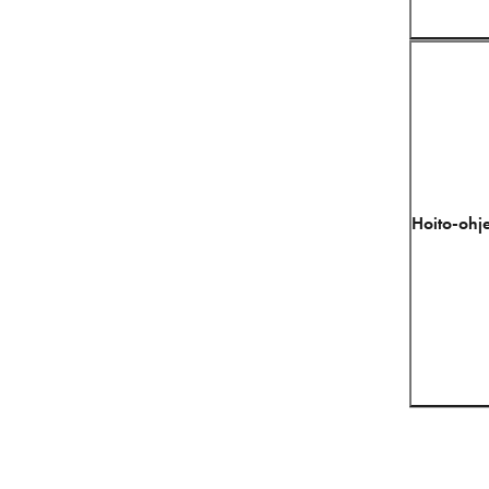
Hoito-ohje