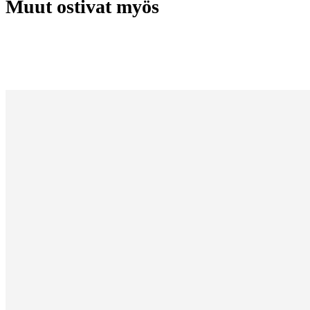
Muut ostivat myös