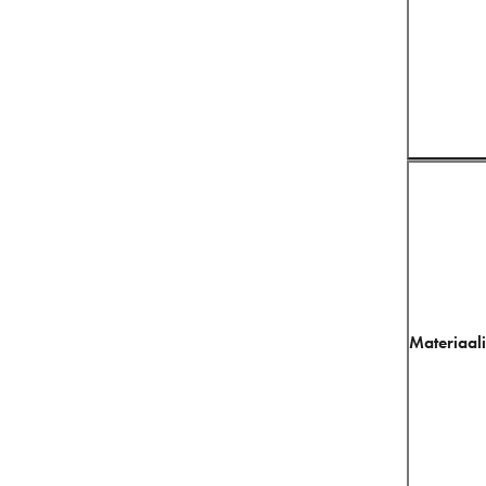
Materiaali