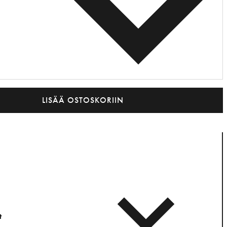
LISÄÄ OSTOSKORIIN
t