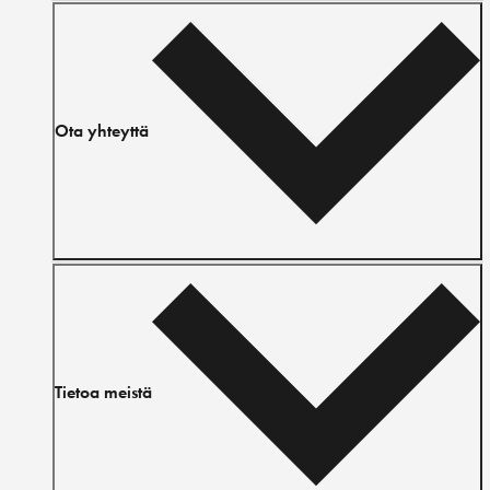
Ota yhteyttä
Tietoa meistä