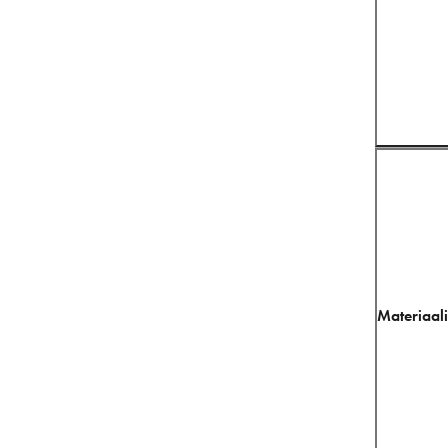
Materiaali