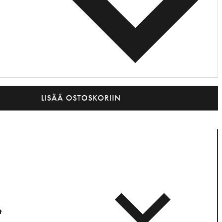
LISÄÄ OSTOSKORIIN
t