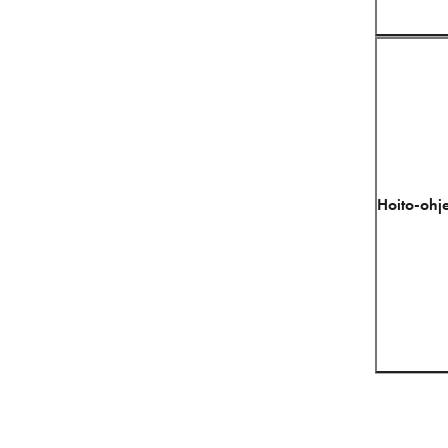
Hoito-ohje