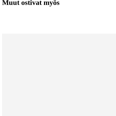
Muut ostivat myös