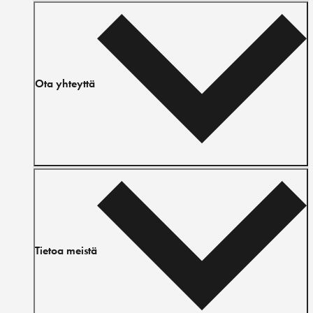
Ota yhteyttä
Tietoa meistä