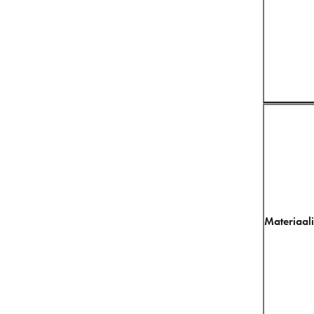
Materiaali