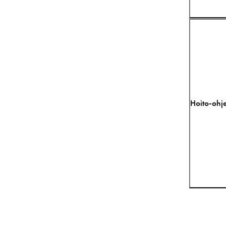
Hoito-ohje