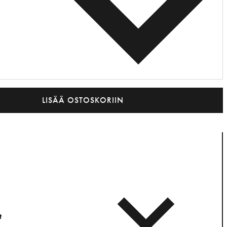
LISÄÄ OSTOSKORIIN
t