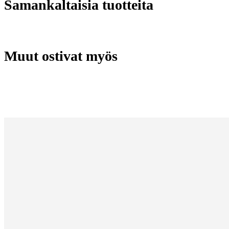
Samankaltaisia tuotteita
Muut ostivat myös